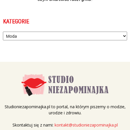
KATEGORIE
Kategorie
Studioniezapominajka.pl to portal, na którym piszemy o modzie,
urodzie i zdrowiu.
Skontaktuj się z nami:
kontakt@studioniezapominajka.pl