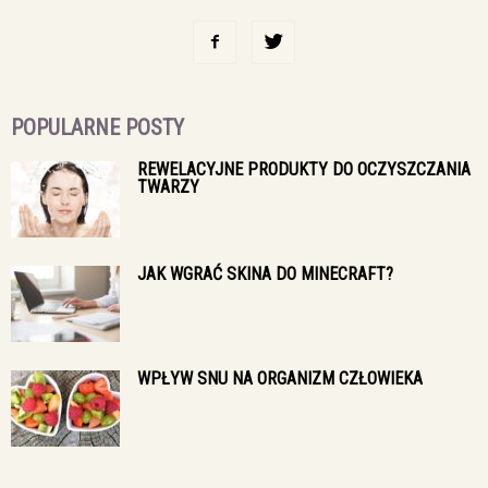
POPULARNE POSTY
REWELACYJNE PRODUKTY DO OCZYSZCZANIA
TWARZY
JAK WGRAĆ SKINA DO MINECRAFT?
WPŁYW SNU NA ORGANIZM CZŁOWIEKA