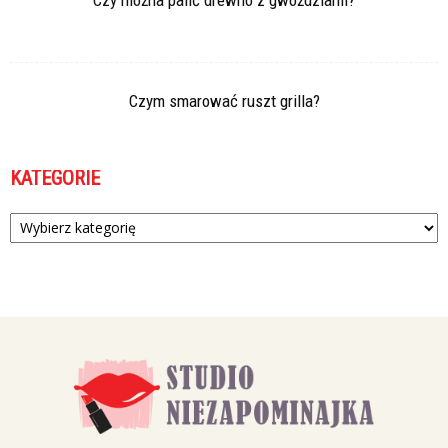
Czym smarować ruszt grilla?
KATEGORIE
Kategorie