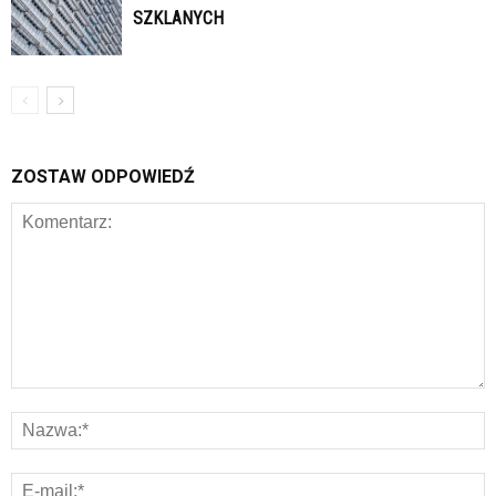
SZKLANYCH
ZOSTAW ODPOWIEDŹ