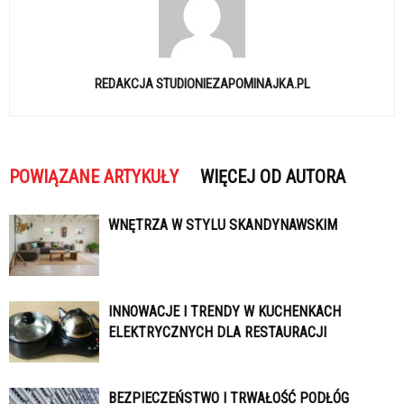
REDAKCJA STUDIONIEZAPOMINAJKA.PL
POWIĄZANE ARTYKUŁY
WIĘCEJ OD AUTORA
WNĘTRZA W STYLU SKANDYNAWSKIM
INNOWACJE I TRENDY W KUCHENKACH
ELEKTRYCZNYCH DLA RESTAURACJI
BEZPIECZEŃSTWO I TRWAŁOŚĆ PODŁÓG