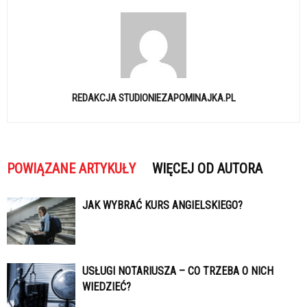
REDAKCJA STUDIONIEZAPOMINAJKA.PL
POWIĄZANE ARTYKUŁY
WIĘCEJ OD AUTORA
JAK WYBRAĆ KURS ANGIELSKIEGO?
USŁUGI NOTARIUSZA – CO TRZEBA O NICH
WIEDZIEĆ?