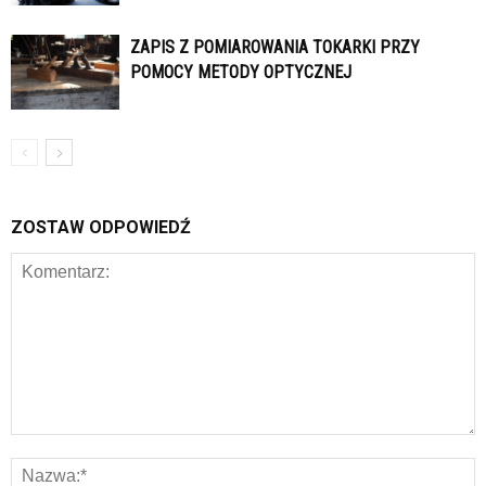
ZAPIS Z POMIAROWANIA TOKARKI PRZY
POMOCY METODY OPTYCZNEJ
ZOSTAW ODPOWIEDŹ