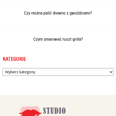
Czy można palić drewno z gwoździami?
Czym smarować ruszt grilla?
KATEGORIE
Kategorie