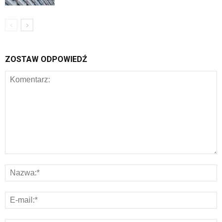
ZOSTAW ODPOWIEDŹ