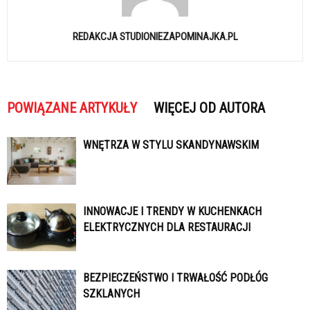
REDAKCJA STUDIONIEZAPOMINAJKA.PL
POWIĄZANE ARTYKUŁY
WIĘCEJ OD AUTORA
WNĘTRZA W STYLU SKANDYNAWSKIM
INNOWACJE I TRENDY W KUCHENKACH
ELEKTRYCZNYCH DLA RESTAURACJI
BEZPIECZEŃSTWO I TRWAŁOŚĆ PODŁÓG
SZKLANYCH