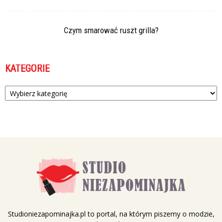
Czym smarować ruszt grilla?
KATEGORIE
Kategorie
Studioniezapominajka.pl to portal, na którym piszemy o modzie,