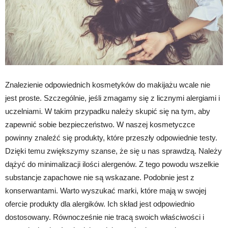
Znalezienie odpowiednich kosmetyków do makijażu wcale nie
jest proste. Szczególnie, jeśli zmagamy się z licznymi alergiami i
uczelniami. W takim przypadku należy skupić się na tym, aby
zapewnić sobie bezpieczeństwo. W naszej kosmetyczce
powinny znaleźć się produkty, które przeszły odpowiednie testy.
Dzięki temu zwiększymy szanse, że się u nas sprawdzą. Należy
dążyć do minimalizacji ilości alergenów. Z tego powodu wszelkie
substancje zapachowe nie są wskazane. Podobnie jest z
konserwantami. Warto wyszukać marki, które mają w swojej
ofercie produkty dla alergików. Ich skład jest odpowiednio
dostosowany. Równocześnie nie tracą swoich właściwości i