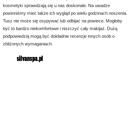
kosmetyki sprawdzają się u nas doskonale. Na uwadze
powinniśmy mieć także ich wygląd po wielu godzinach noszenia.
Tusz nie może się osypywać lub odbijać na powiece. Mogłoby
być to bardzo niekomfortowe i niszczyć cały makijaż. Dużą
podpowiedzią mogą być dokładnie recenzje innych osób o
zbliżonych wymaganiach.