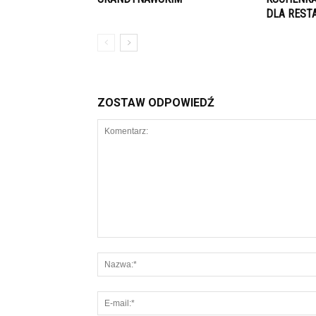
DLA REST
ZOSTAW ODPOWIEDŹ