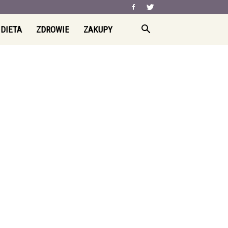
 DIETA
ZDROWIE
ZAKUPY