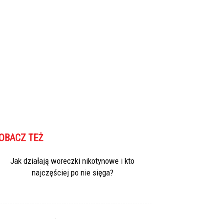
OBACZ TEŻ
Jak działają woreczki nikotynowe i kto
najczęściej po nie sięga?