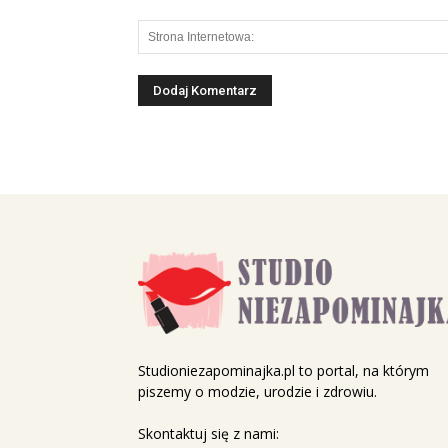
Studioniezapominajka.pl to portal, na którym
piszemy o modzie, urodzie i zdrowiu.
Skontaktuj się z nami: