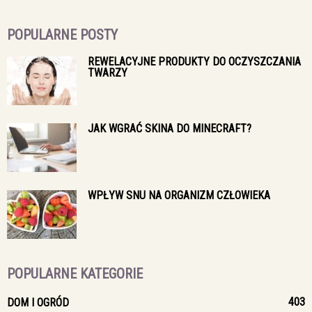
POPULARNE POSTY
REWELACYJNE PRODUKTY DO OCZYSZCZANIA
TWARZY
JAK WGRAĆ SKINA DO MINECRAFT?
WPŁYW SNU NA ORGANIZM CZŁOWIEKA
POPULARNE KATEGORIE
403
DOM I OGRÓD