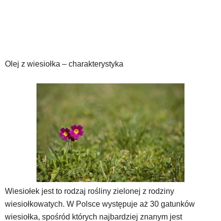
Olej z wiesiołka – charakterystyka
Wiesiołek jest to rodzaj rośliny zielonej z rodziny
wiesiołkowatych. W Polsce występuje aż 30 gatunków
wiesiołka, spośród których najbardziej znanym jest