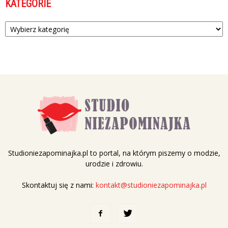
KATEGORIE
Kategorie
Studioniezapominajka.pl to portal, na którym piszemy o modzie,
urodzie i zdrowiu.
Skontaktuj się z nami:
kontakt@studioniezapominajka.pl