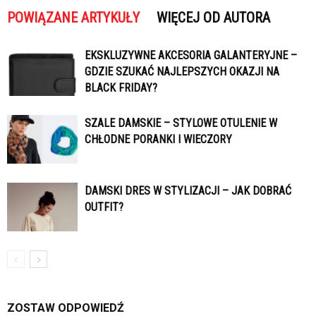
POWIĄZANE ARTYKUŁY
WIĘCEJ OD AUTORA
EKSKLUZYWNE AKCESORIA GALANTERYJNE –
GDZIE SZUKAĆ NAJLEPSZYCH OKAZJI NA
BLACK FRIDAY?
SZALE DAMSKIE – STYLOWE OTULENIE W
CHŁODNE PORANKI I WIECZORY
DAMSKI DRES W STYLIZACJI – JAK DOBRAĆ
OUTFIT?
ZOSTAW ODPOWIEDŹ