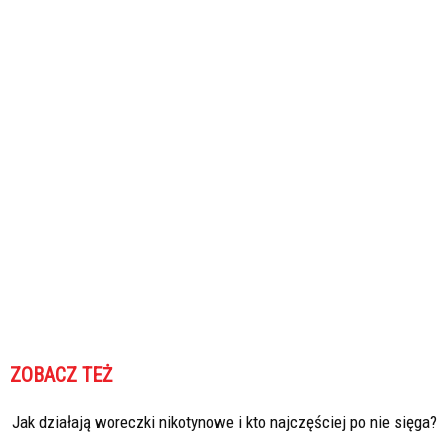
ZOBACZ TEŻ
Jak działają woreczki nikotynowe i kto najczęściej po nie sięga?