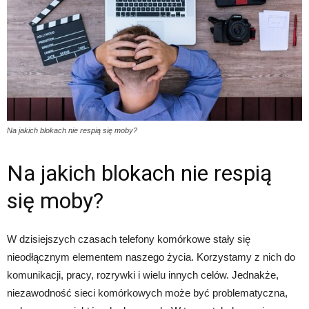
Na jakich blokach nie respią się moby?
Na jakich blokach nie respią
się moby?
W dzisiejszych czasach telefony komórkowe stały się
nieodłącznym elementem naszego życia. Korzystamy z nich do
komunikacji, pracy, rozrywki i wielu innych celów. Jednakże,
niezawodność sieci komórkowych może być problematyczna,