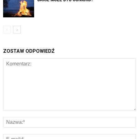
ZOSTAW ODPOWIEDŹ