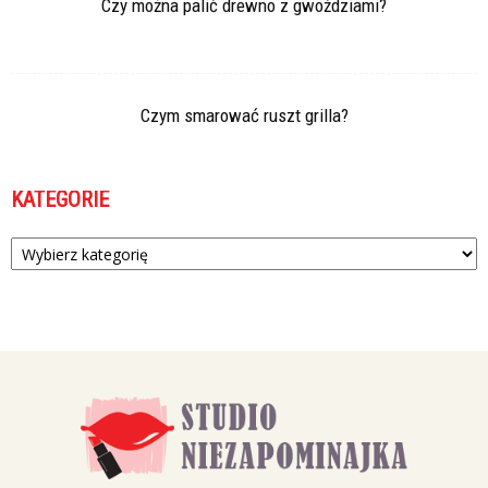
Czy można palić drewno z gwoździami?
Czym smarować ruszt grilla?
KATEGORIE
Kategorie