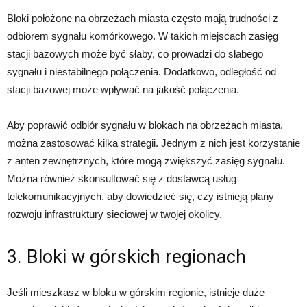
Bloki położone na obrzeżach miasta często mają trudności z
odbiorem sygnału komórkowego. W takich miejscach zasięg
stacji bazowych może być słaby, co prowadzi do słabego
sygnału i niestabilnego połączenia. Dodatkowo, odległość od
stacji bazowej może wpływać na jakość połączenia.
Aby poprawić odbiór sygnału w blokach na obrzeżach miasta,
można zastosować kilka strategii. Jednym z nich jest korzystanie
z anten zewnętrznych, które mogą zwiększyć zasięg sygnału.
Można również skonsultować się z dostawcą usług
telekomunikacyjnych, aby dowiedzieć się, czy istnieją plany
rozwoju infrastruktury sieciowej w twojej okolicy.
3. Bloki w górskich regionach
Jeśli mieszkasz w bloku w górskim regionie, istnieje duże