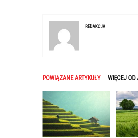
REDAKCJA
POWIĄZANE ARTYKUŁY
WIĘCEJ OD