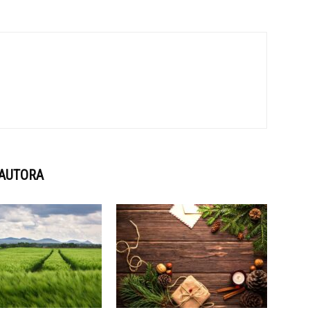
 AUTORA