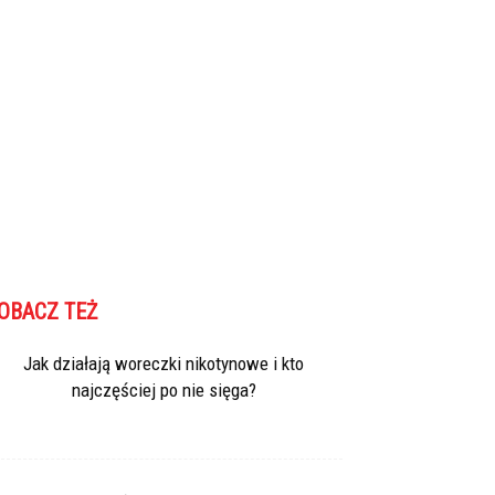
OBACZ TEŻ
Jak działają woreczki nikotynowe i kto
najczęściej po nie sięga?