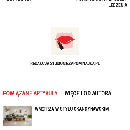
LECZENIA
REDAKCJA STUDIONIEZAPOMINAJKA.PL
POWIĄZANE ARTYKUŁY
WIĘCEJ OD AUTORA
WNĘTRZA W STYLU SKANDYNAWSKIM