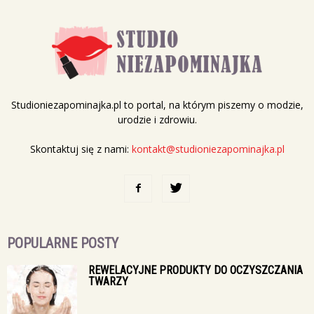
Studioniezapominajka.pl to portal, na którym piszemy o modzie,
urodzie i zdrowiu.
Skontaktuj się z nami:
kontakt@studioniezapominajka.pl
POPULARNE POSTY
REWELACYJNE PRODUKTY DO OCZYSZCZANIA
TWARZY