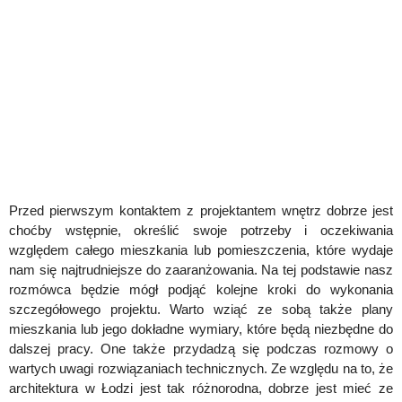
Przed pierwszym kontaktem z projektantem wnętrz dobrze jest
choćby wstępnie, określić swoje potrzeby i oczekiwania
względem całego mieszkania lub pomieszczenia, które wydaje
nam się najtrudniejsze do zaaranżowania. Na tej podstawie nasz
rozmówca będzie mógł podjąć kolejne kroki do wykonania
szczegółowego projektu. Warto wziąć ze sobą także plany
mieszkania lub jego dokładne wymiary, które będą niezbędne do
dalszej pracy. One także przydadzą się podczas rozmowy o
wartych uwagi rozwiązaniach technicznych. Ze względu na to, że
architektura w Łodzi jest tak różnorodna, dobrze jest mieć ze