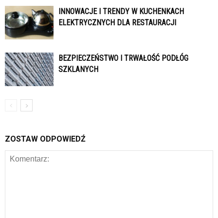
INNOWACJE I TRENDY W KUCHENKACH
ELEKTRYCZNYCH DLA RESTAURACJI
BEZPIECZEŃSTWO I TRWAŁOŚĆ PODŁÓG
SZKLANYCH
ZOSTAW ODPOWIEDŹ