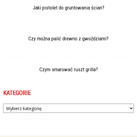
Jaki pistolet do gruntowania ścian?
Czy można palić drewno z gwoździami?
Czym smarować ruszt grilla?
KATEGORIE
Kategorie