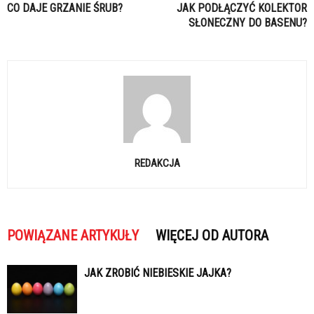
CO DAJE GRZANIE ŚRUB?
JAK PODŁĄCZYĆ KOLEKTOR
SŁONECZNY DO BASENU?
REDAKCJA
POWIĄZANE ARTYKUŁY
WIĘCEJ OD AUTORA
JAK ZROBIĆ NIEBIESKIE JAJKA?