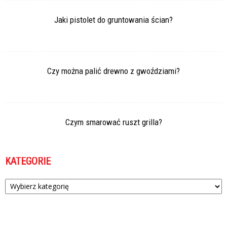
Jaki pistolet do gruntowania ścian?
Czy można palić drewno z gwoździami?
Czym smarować ruszt grilla?
KATEGORIE
Kategorie