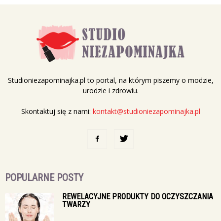
Studioniezapominajka.pl to portal, na którym piszemy o modzie,
urodzie i zdrowiu.
Skontaktuj się z nami:
kontakt@studioniezapominajka.pl
POPULARNE POSTY
REWELACYJNE PRODUKTY DO OCZYSZCZANIA
TWARZY