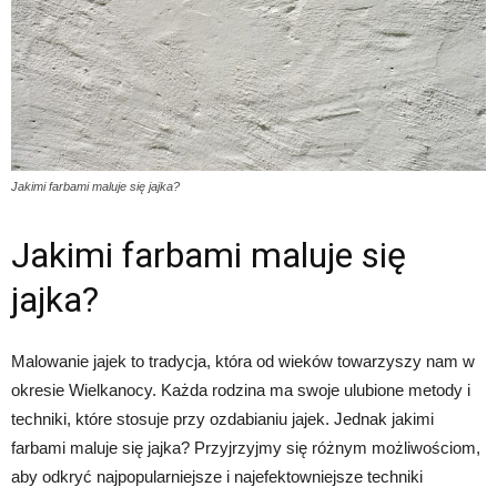
Jakimi farbami maluje się jajka?
Jakimi farbami maluje się
jajka?
Malowanie jajek to tradycja, która od wieków towarzyszy nam w
okresie Wielkanocy. Każda rodzina ma swoje ulubione metody i
techniki, które stosuje przy ozdabianiu jajek. Jednak jakimi
farbami maluje się jajka? Przyjrzyjmy się różnym możliwościom,
aby odkryć najpopularniejsze i najefektowniejsze techniki