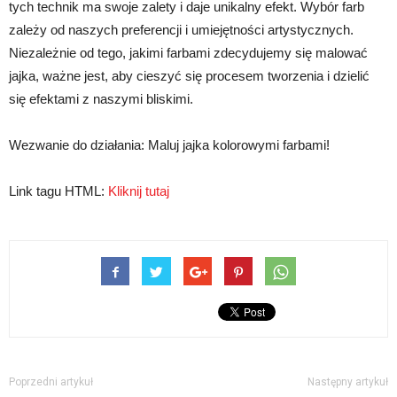
tych technik ma swoje zalety i daje unikalny efekt. Wybór farb
zależy od naszych preferencji i umiejętności artystycznych.
Niezależnie od tego, jakimi farbami zdecydujemy się malować
jajka, ważne jest, aby cieszyć się procesem tworzenia i dzielić
się efektami z naszymi bliskimi.
Wezwanie do działania: Maluj jajka kolorowymi farbami!
Link tagu HTML:
Kliknij tutaj
Poprzedni artykuł
Następny artykuł