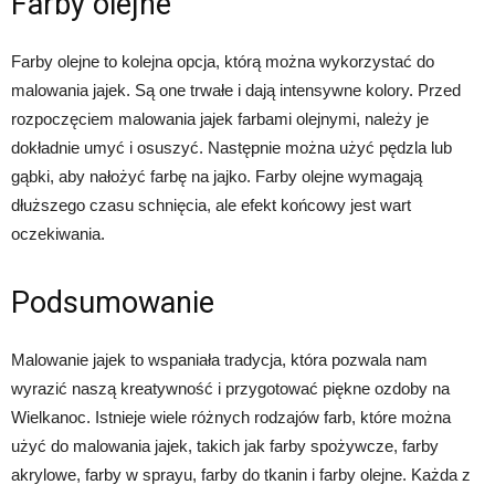
Farby olejne
Farby olejne to kolejna opcja, którą można wykorzystać do
malowania jajek. Są one trwałe i dają intensywne kolory. Przed
rozpoczęciem malowania jajek farbami olejnymi, należy je
dokładnie umyć i osuszyć. Następnie można użyć pędzla lub
gąbki, aby nałożyć farbę na jajko. Farby olejne wymagają
dłuższego czasu schnięcia, ale efekt końcowy jest wart
oczekiwania.
Podsumowanie
Malowanie jajek to wspaniała tradycja, która pozwala nam
wyrazić naszą kreatywność i przygotować piękne ozdoby na
Wielkanoc. Istnieje wiele różnych rodzajów farb, które można
użyć do malowania jajek, takich jak farby spożywcze, farby
akrylowe, farby w sprayu, farby do tkanin i farby olejne. Każda z