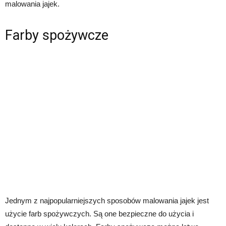
malowania jajek.
Farby spożywcze
Jednym z najpopularniejszych sposobów malowania jajek jest
użycie farb spożywczych. Są one bezpieczne do użycia i