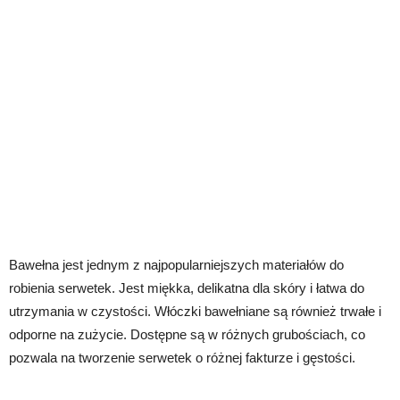
Bawełna jest jednym z najpopularniejszych materiałów do
robienia serwetek. Jest miękka, delikatna dla skóry i łatwa do
utrzymania w czystości. Włóczki bawełniane są również trwałe i
odporne na zużycie. Dostępne są w różnych grubościach, co
pozwala na tworzenie serwetek o różnej fakturze i gęstości.