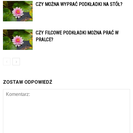
CZY MOŻNA WYPRAĆ PODKŁADKI NA STÓŁ?
CZY FILCOWE PODKŁADKI MOŻNA PRAĆ W
PRALCE?
ZOSTAW ODPOWIEDŹ