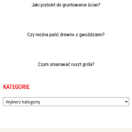
Jaki pistolet do gruntowania ścian?
Czy można palić drewno z gwoździami?
Czym smarować ruszt grilla?
KATEGORIE
Kategorie