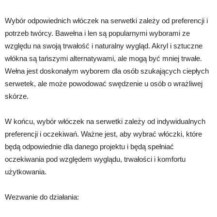
Wybór odpowiednich włóczek na serwetki zależy od preferencji i
potrzeb twórcy. Bawełna i len są popularnymi wyborami ze
względu na swoją trwałość i naturalny wygląd. Akryl i sztuczne
włókna są tańszymi alternatywami, ale mogą być mniej trwałe.
Wełna jest doskonałym wyborem dla osób szukających ciepłych
serwetek, ale może powodować swędzenie u osób o wrażliwej
skórze.
W końcu, wybór włóczek na serwetki zależy od indywidualnych
preferencji i oczekiwań. Ważne jest, aby wybrać włóczki, które
będą odpowiednie dla danego projektu i będą spełniać
oczekiwania pod względem wyglądu, trwałości i komfortu
użytkowania.
Wezwanie do działania: