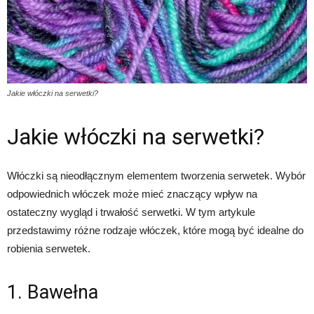
Jakie włóczki na serwetki?
Jakie włóczki na serwetki?
Włóczki są nieodłącznym elementem tworzenia serwetek. Wybór
odpowiednich włóczek może mieć znaczący wpływ na
ostateczny wygląd i trwałość serwetki. W tym artykule
przedstawimy różne rodzaje włóczek, które mogą być idealne do
robienia serwetek.
1. Bawełna