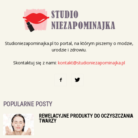
Studioniezapominajka.pl to portal, na którym piszemy o modzie,
urodzie i zdrowiu.
Skontaktuj się z nami:
kontakt@studioniezapominajka.pl
POPULARNE POSTY
REWELACYJNE PRODUKTY DO OCZYSZCZANIA
TWARZY