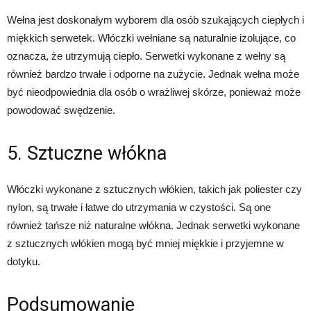
Wełna jest doskonałym wyborem dla osób szukających ciepłych i
miękkich serwetek. Włóczki wełniane są naturalnie izolujące, co
oznacza, że utrzymują ciepło. Serwetki wykonane z wełny są
również bardzo trwałe i odporne na zużycie. Jednak wełna może
być nieodpowiednia dla osób o wrażliwej skórze, ponieważ może
powodować swędzenie.
5. Sztuczne włókna
Włóczki wykonane z sztucznych włókien, takich jak poliester czy
nylon, są trwałe i łatwe do utrzymania w czystości. Są one
również tańsze niż naturalne włókna. Jednak serwetki wykonane
z sztucznych włókien mogą być mniej miękkie i przyjemne w
dotyku.
Podsumowanie