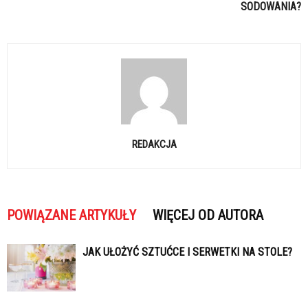
SODOWANIA?
REDAKCJA
POWIĄZANE ARTYKUŁY
WIĘCEJ OD AUTORA
JAK UŁOŻYĆ SZTUĆCE I SERWETKI NA STOLE?