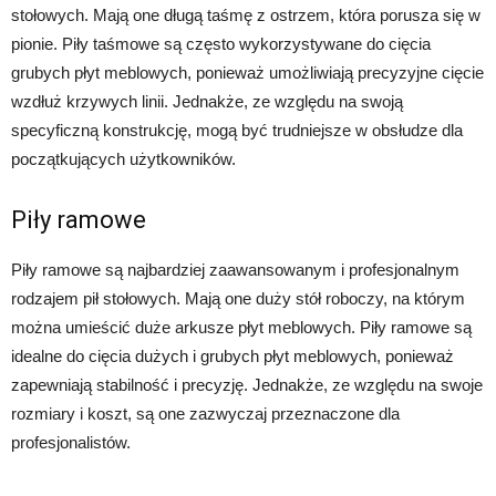
stołowych. Mają one długą taśmę z ostrzem, która porusza się w
pionie. Piły taśmowe są często wykorzystywane do cięcia
grubych płyt meblowych, ponieważ umożliwiają precyzyjne cięcie
wzdłuż krzywych linii. Jednakże, ze względu na swoją
specyficzną konstrukcję, mogą być trudniejsze w obsłudze dla
początkujących użytkowników.
Piły ramowe
Piły ramowe są najbardziej zaawansowanym i profesjonalnym
rodzajem pił stołowych. Mają one duży stół roboczy, na którym
można umieścić duże arkusze płyt meblowych. Piły ramowe są
idealne do cięcia dużych i grubych płyt meblowych, ponieważ
zapewniają stabilność i precyzję. Jednakże, ze względu na swoje
rozmiary i koszt, są one zazwyczaj przeznaczone dla
profesjonalistów.