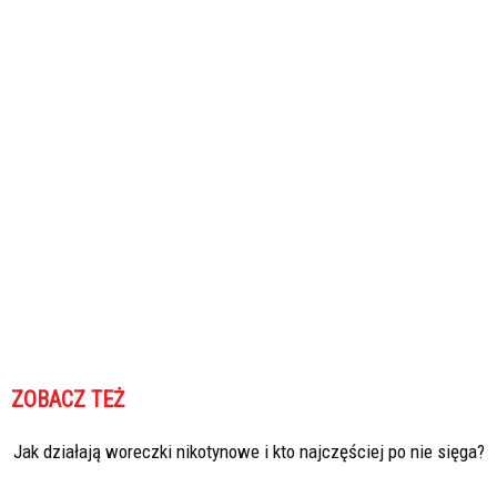
ZOBACZ TEŻ
Jak działają woreczki nikotynowe i kto najczęściej po nie sięga?