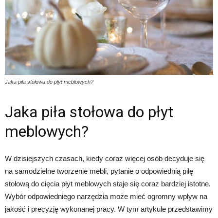
Jaka piła stołowa do płyt meblowych?
Jaka piła stołowa do płyt
meblowych?
W dzisiejszych czasach, kiedy coraz więcej osób decyduje się
na samodzielne tworzenie mebli, pytanie o odpowiednią piłę
stołową do cięcia płyt meblowych staje się coraz bardziej istotne.
Wybór odpowiedniego narzędzia może mieć ogromny wpływ na
jakość i precyzję wykonanej pracy. W tym artykule przedstawimy