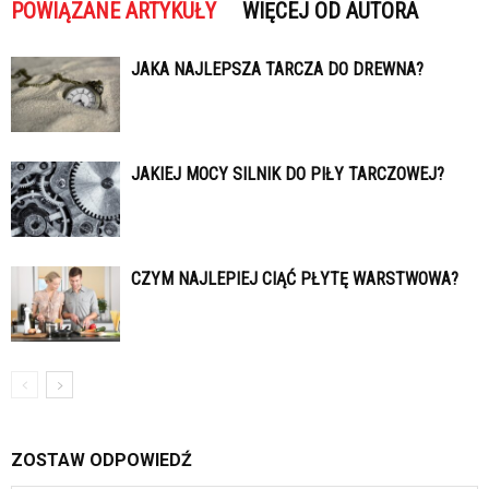
POWIĄZANE ARTYKUŁY
WIĘCEJ OD AUTORA
JAKA NAJLEPSZA TARCZA DO DREWNA?
JAKIEJ MOCY SILNIK DO PIŁY TARCZOWEJ?
CZYM NAJLEPIEJ CIĄĆ PŁYTĘ WARSTWOWA?
ZOSTAW ODPOWIEDŹ