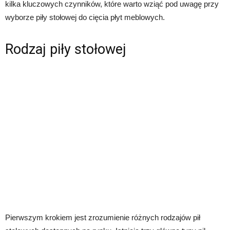
kilka kluczowych czynników, które warto wziąć pod uwagę przy
wyborze piły stołowej do cięcia płyt meblowych.
Rodzaj piły stołowej
Pierwszym krokiem jest zrozumienie różnych rodzajów pił