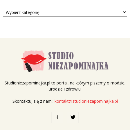
Kategorie
Studioniezapominajka.pl to portal, na którym piszemy o modzie,
urodzie i zdrowiu.
Skontaktuj się z nami:
kontakt@studioniezapominajka.pl