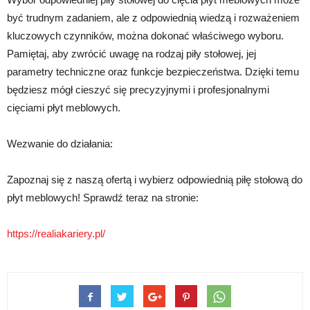
być trudnym zadaniem, ale z odpowiednią wiedzą i rozważeniem
kluczowych czynników, można dokonać właściwego wyboru.
Pamiętaj, aby zwrócić uwagę na rodzaj piły stołowej, jej
parametry techniczne oraz funkcje bezpieczeństwa. Dzięki temu
będziesz mógł cieszyć się precyzyjnymi i profesjonalnymi
cięciami płyt meblowych.
Wezwanie do działania:
Zapoznaj się z naszą ofertą i wybierz odpowiednią piłę stołową do
płyt meblowych! Sprawdź teraz na stronie:
https://realiakariery.pl/