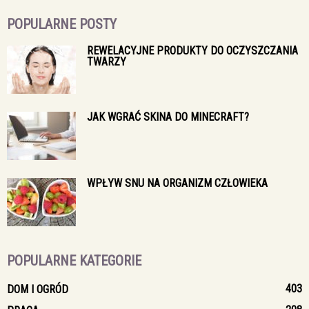
POPULARNE POSTY
REWELACYJNE PRODUKTY DO OCZYSZCZANIA
TWARZY
JAK WGRAĆ SKINA DO MINECRAFT?
WPŁYW SNU NA ORGANIZM CZŁOWIEKA
POPULARNE KATEGORIE
403
DOM I OGRÓD