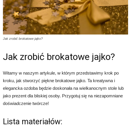
Jak zrobić brokatowe jajko?
Jak zrobić brokatowe jajko?
Witamy w naszym artykule, w którym przedstawimy krok po
kroku, jak stworzyć piękne brokatowe jajko. Ta kreatywna i
elegancka ozdoba będzie doskonała na wielkanocnym stole lub
jako prezent dla bliskiej osoby. Przygotuj się na niezapomniane
doświadczenie twórcze!
Lista materiałów: