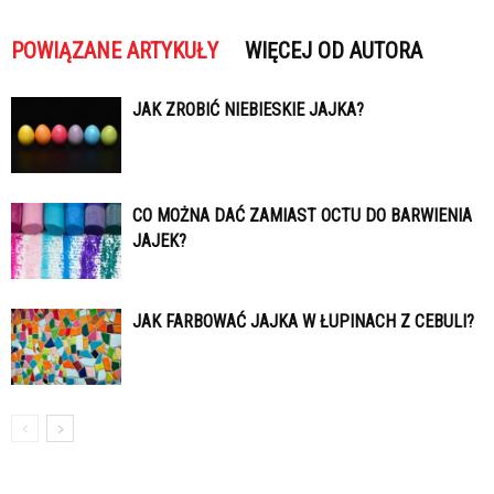
POWIĄZANE ARTYKUŁY
WIĘCEJ OD AUTORA
JAK ZROBIĆ NIEBIESKIE JAJKA?
CO MOŻNA DAĆ ZAMIAST OCTU DO BARWIENIA
JAJEK?
JAK FARBOWAĆ JAJKA W ŁUPINACH Z CEBULI?