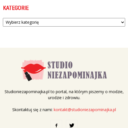
KATEGORIE
Kategorie
Studioniezapominajka.pl to portal, na którym piszemy o modzie,
urodzie i zdrowiu.
Skontaktuj się z nami:
kontakt@studioniezapominajka.pl