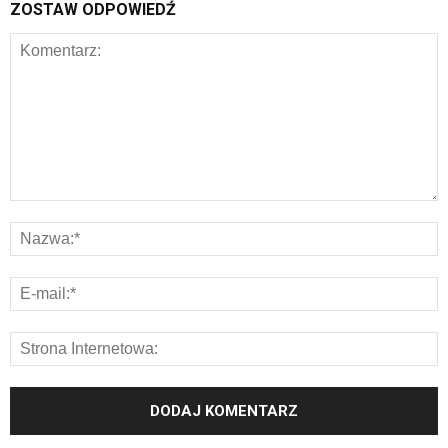
ZOSTAW ODPOWIEDŹ