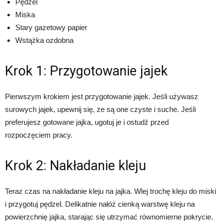
Pędzel
Miska
Stary gazetowy papier
Wstążka ozdobna
Krok 1: Przygotowanie jajek
Pierwszym krokiem jest przygotowanie jajek. Jeśli używasz
surowych jajek, upewnij się, że są one czyste i suche. Jeśli
preferujesz gotowane jajka, ugotuj je i ostudź przed
rozpoczęciem pracy.
Krok 2: Nakładanie kleju
Teraz czas na nakładanie kleju na jajka. Wlej trochę kleju do miski
i przygotuj pędzel. Delikatnie nałóż cienką warstwę kleju na
powierzchnię jajka, starając się utrzymać równomierne pokrycie.