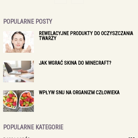
POPULARNE POSTY
REWELACYJNE PRODUKTY DO OCZYSZCZANIA
TWARZY
JAK WGRAĆ SKINA DO MINECRAFT?
WPŁYW SNU NA ORGANIZM CZŁOWIEKA
POPULARNE KATEGORIE