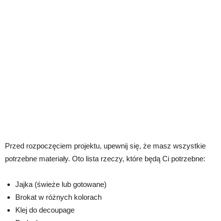
Przed rozpoczęciem projektu, upewnij się, że masz wszystkie
potrzebne materiały. Oto lista rzeczy, które będą Ci potrzebne:
Jajka (świeże lub gotowane)
Brokat w różnych kolorach
Klej do decoupage