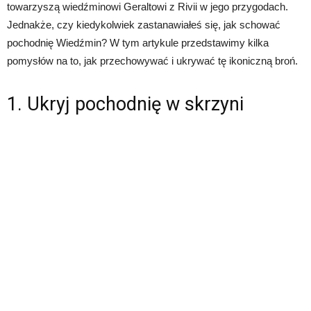
towarzyszą wiedźminowi Geraltowi z Rivii w jego przygodach.
Jednakże, czy kiedykolwiek zastanawiałeś się, jak schować
pochodnię Wiedźmin? W tym artykule przedstawimy kilka
pomysłów na to, jak przechowywać i ukrywać tę ikoniczną broń.
1. Ukryj pochodnię w skrzyni