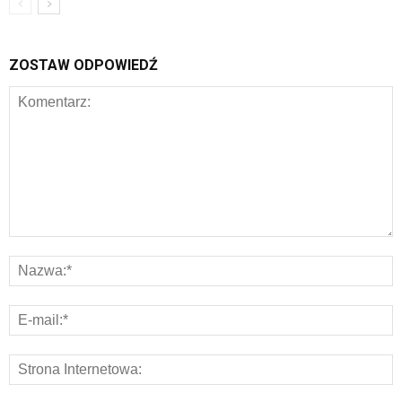
ZOSTAW ODPOWIEDŹ