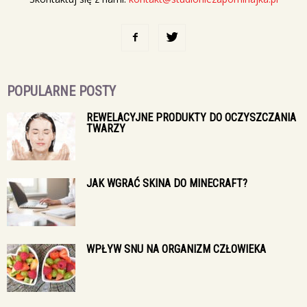
POPULARNE POSTY
REWELACYJNE PRODUKTY DO OCZYSZCZANIA
TWARZY
JAK WGRAĆ SKINA DO MINECRAFT?
WPŁYW SNU NA ORGANIZM CZŁOWIEKA