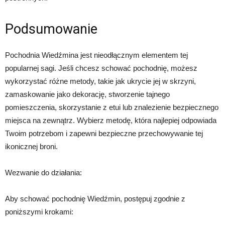
Podsumowanie
Pochodnia Wiedźmina jest nieodłącznym elementem tej
popularnej sagi. Jeśli chcesz schować pochodnię, możesz
wykorzystać różne metody, takie jak ukrycie jej w skrzyni,
zamaskowanie jako dekorację, stworzenie tajnego
pomieszczenia, skorzystanie z etui lub znalezienie bezpiecznego
miejsca na zewnątrz. Wybierz metodę, która najlepiej odpowiada
Twoim potrzebom i zapewni bezpieczne przechowywanie tej
ikonicznej broni.
Wezwanie do działania:
Aby schować pochodnię Wiedźmin, postępuj zgodnie z
poniższymi krokami: