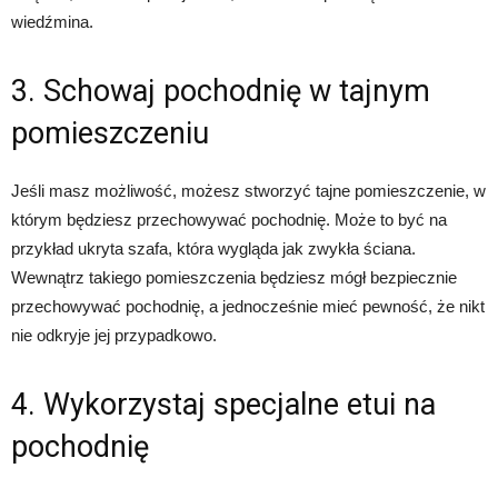
wiedźmina.
3. Schowaj pochodnię w tajnym
pomieszczeniu
Jeśli masz możliwość, możesz stworzyć tajne pomieszczenie, w
którym będziesz przechowywać pochodnię. Może to być na
przykład ukryta szafa, która wygląda jak zwykła ściana.
Wewnątrz takiego pomieszczenia będziesz mógł bezpiecznie
przechowywać pochodnię, a jednocześnie mieć pewność, że nikt
nie odkryje jej przypadkowo.
4. Wykorzystaj specjalne etui na
pochodnię