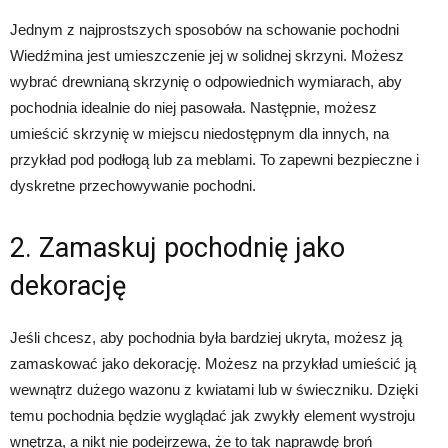
Jednym z najprostszych sposobów na schowanie pochodni
Wiedźmina jest umieszczenie jej w solidnej skrzyni. Możesz
wybrać drewnianą skrzynię o odpowiednich wymiarach, aby
pochodnia idealnie do niej pasowała. Następnie, możesz
umieścić skrzynię w miejscu niedostępnym dla innych, na
przykład pod podłogą lub za meblami. To zapewni bezpieczne i
dyskretne przechowywanie pochodni.
2. Zamaskuj pochodnię jako
dekorację
Jeśli chcesz, aby pochodnia była bardziej ukryta, możesz ją
zamaskować jako dekorację. Możesz na przykład umieścić ją
wewnątrz dużego wazonu z kwiatami lub w świeczniku. Dzięki
temu pochodnia będzie wyglądać jak zwykły element wystroju
wnętrza, a nikt nie podejrzewa, że to tak naprawdę broń