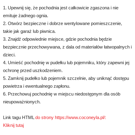
1. Upewnij się, że pochodnia jest całkowicie zgaszona i nie
emituje żadnego ognia.
2. Otwórz bezpieczne i dobrze wentylowane pomieszczenie,
takie jak garaż lub piwnica.
3. Znajdź odpowiednie miejsce, gdzie pochodnia będzie
bezpiecznie przechowywana, z dala od materiałów łatwopalnych i
dzieci.
4. Umieść pochodnię w pudełku lub pojemniku, który zapewni jej
ochronę przed uszkodzeniem.
5. Zamknij pudełko lub pojemnik szczelnie, aby uniknąć dostępu
powietrza i ewentualnego zapłonu.
6. Przechowuj pochodnię w miejscu niedostępnym dla osób
nieupoważnionych.
Link tagu HTML
do strony https://www.coconeyla.pl/:
Kliknij tutaj