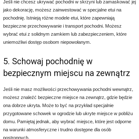
Jeśli nie chcesz ukrywać pochodni w skrzyni lub zamaskować jej
jako dekorację, możesz zainwestować w specjalne etui na
pochodnię. Istnieją różne modele etui, które zapewniają
bezpieczne przechowywanie i transport pochodni. Możesz
wybrać etui z solidnym zamkiem lub zabezpieczeniem, które
uniemożliwi dostęp osobom niepowołanym.
5. Schowaj pochodnię w
bezpiecznym miejscu na zewnątrz
Jeśli nie masz możliwości przechowywania pochodni wewnątrz,
możesz znaleźć bezpieczne miejsce na zewnątrz, gdzie będzie
ona dobrze ukryta. Może to być na przykład specjalnie
przygotowane schowek w ogrodzie lub ukryte miejsce w pobliżu
domu. Pamiętaj jednak, aby wybrać miejsce, które jest odporne
na warunki atmosferyczne i trudno dostępne dla osób
postronnych.