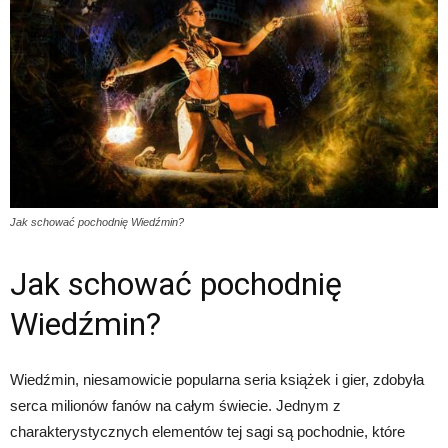
Jak schować pochodnię Wiedźmin?
Jak schować pochodnię
Wiedźmin?
Wiedźmin, niesamowicie popularna seria książek i gier, zdobyła
serca milionów fanów na całym świecie. Jednym z
charakterystycznych elementów tej sagi są pochodnie, które