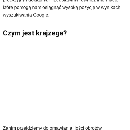
które pomogą nam osiągnąć wysoką pozycję w wynikach
wyszukiwania Google.
Czym jest krajzega?
Zanim przejdziemy do omawiania ilości obrotów