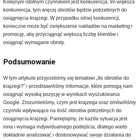
Kolejnym istotnym czynnikiem jest konkurencja. Im większa
konkurencja, tym więcej obrotów będzie potrzebnych do
osiągnięcia krajzegi. W przypadku silnej konkurencji,
konieczne może być zwiększenie nakładów na marketing i
promocję, aby przyciągnąć większą liczbę klientów i
osiągnąć wymagane obroty.
Podsumowanie
W tym artykule przyjrzeliśmy się tematowi „Ile obrotów do
krajzegi?” i przedstawiliśmy informacje, które pomogą nam
osiągnąć wysoką pozycję w wynikach wyszukiwania
Google. Zrozumieliśmy, czym jest krajzega oraz omówiliśmy
czynniki wpływające na ilość obrotów potrzebnych do
osiągnięcia krajzegi. Pamiętajmy, że każda sytuacja jest
inna i wymaga indywidualnego podejścia, dlatego warto
dokładnie analizować i dostosowywać swoje działania do