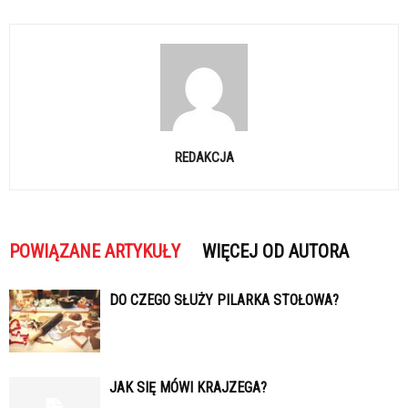
REDAKCJA
POWIĄZANE ARTYKUŁY
WIĘCEJ OD AUTORA
DO CZEGO SŁUŻY PILARKA STOŁOWA?
JAK SIĘ MÓWI KRAJZEGA?