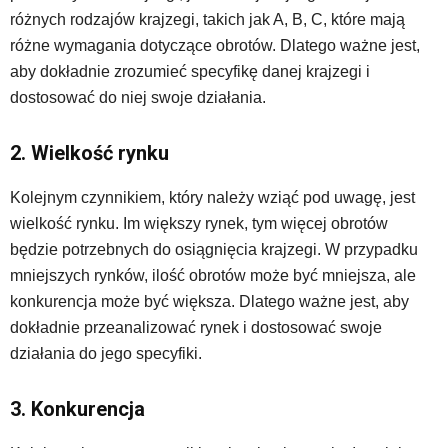
różnych rodzajów krajzegi, takich jak A, B, C, które mają
różne wymagania dotyczące obrotów. Dlatego ważne jest,
aby dokładnie zrozumieć specyfikę danej krajzegi i
dostosować do niej swoje działania.
2. Wielkość rynku
Kolejnym czynnikiem, który należy wziąć pod uwagę, jest
wielkość rynku. Im większy rynek, tym więcej obrotów
będzie potrzebnych do osiągnięcia krajzegi. W przypadku
mniejszych rynków, ilość obrotów może być mniejsza, ale
konkurencja może być większa. Dlatego ważne jest, aby
dokładnie przeanalizować rynek i dostosować swoje
działania do jego specyfiki.
3. Konkurencja