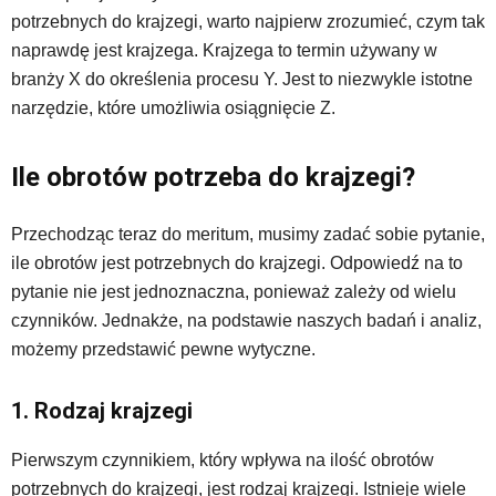
potrzebnych do krajzegi, warto najpierw zrozumieć, czym tak
naprawdę jest krajzega. Krajzega to termin używany w
branży X do określenia procesu Y. Jest to niezwykle istotne
narzędzie, które umożliwia osiągnięcie Z.
Ile obrotów potrzeba do krajzegi?
Przechodząc teraz do meritum, musimy zadać sobie pytanie,
ile obrotów jest potrzebnych do krajzegi. Odpowiedź na to
pytanie nie jest jednoznaczna, ponieważ zależy od wielu
czynników. Jednakże, na podstawie naszych badań i analiz,
możemy przedstawić pewne wytyczne.
1. Rodzaj krajzegi
Pierwszym czynnikiem, który wpływa na ilość obrotów
potrzebnych do krajzegi, jest rodzaj krajzegi. Istnieje wiele