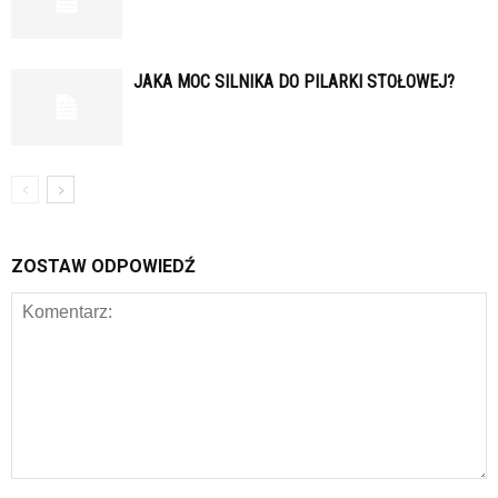
JAKA MOC SILNIKA DO PILARKI STOŁOWEJ?
ZOSTAW ODPOWIEDŹ