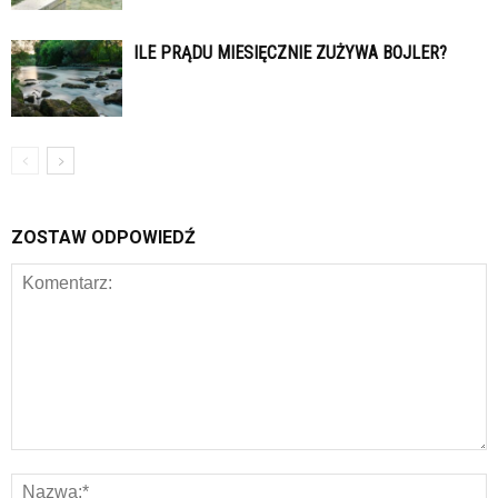
ILE PRĄDU MIESIĘCZNIE ZUŻYWA BOJLER?
ZOSTAW ODPOWIEDŹ