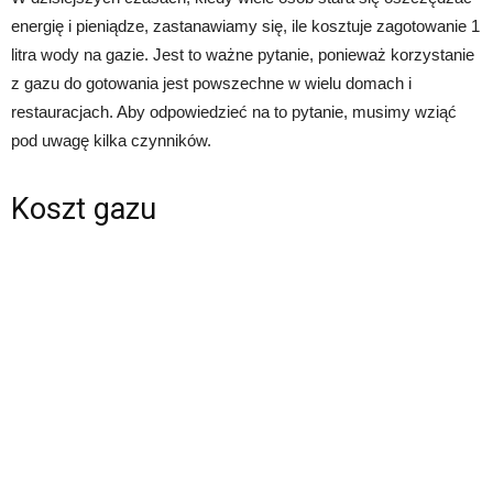
energię i pieniądze, zastanawiamy się, ile kosztuje zagotowanie 1
litra wody na gazie. Jest to ważne pytanie, ponieważ korzystanie
z gazu do gotowania jest powszechne w wielu domach i
restauracjach. Aby odpowiedzieć na to pytanie, musimy wziąć
pod uwagę kilka czynników.
Koszt gazu