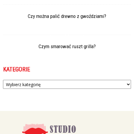
Czy można palić drewno z gwoździami?
Czym smarować ruszt grilla?
KATEGORIE
Kategorie