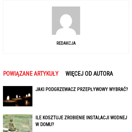
REDAKCJA
POWIĄZANE ARTYKUŁY
WIĘCEJ OD AUTORA
JAKI PODGRZEWACZ PRZEPŁYWOWY WYBRAĆ?
ILE KOSZTUJE ZROBIENIE INSTALACJI WODNEJ
W DOMU?