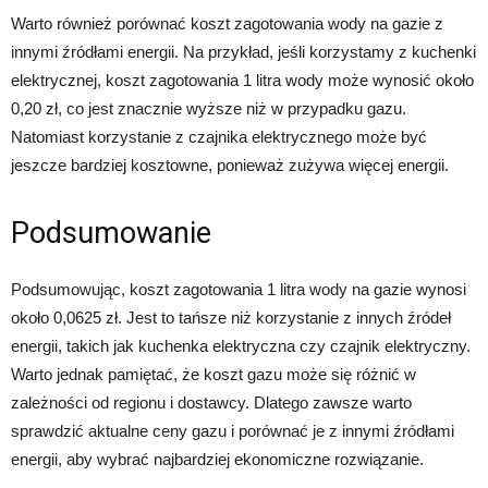
Warto również porównać koszt zagotowania wody na gazie z
innymi źródłami energii. Na przykład, jeśli korzystamy z kuchenki
elektrycznej, koszt zagotowania 1 litra wody może wynosić około
0,20 zł, co jest znacznie wyższe niż w przypadku gazu.
Natomiast korzystanie z czajnika elektrycznego może być
jeszcze bardziej kosztowne, ponieważ zużywa więcej energii.
Podsumowanie
Podsumowując, koszt zagotowania 1 litra wody na gazie wynosi
około 0,0625 zł. Jest to tańsze niż korzystanie z innych źródeł
energii, takich jak kuchenka elektryczna czy czajnik elektryczny.
Warto jednak pamiętać, że koszt gazu może się różnić w
zależności od regionu i dostawcy. Dlatego zawsze warto
sprawdzić aktualne ceny gazu i porównać je z innymi źródłami
energii, aby wybrać najbardziej ekonomiczne rozwiązanie.