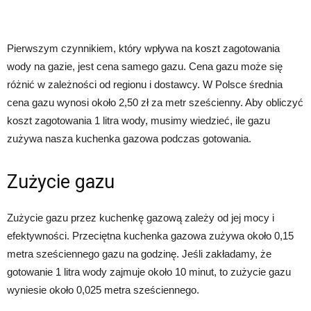
Pierwszym czynnikiem, który wpływa na koszt zagotowania
wody na gazie, jest cena samego gazu. Cena gazu może się
różnić w zależności od regionu i dostawcy. W Polsce średnia
cena gazu wynosi około 2,50 zł za metr sześcienny. Aby obliczyć
koszt zagotowania 1 litra wody, musimy wiedzieć, ile gazu
zużywa nasza kuchenka gazowa podczas gotowania.
Zużycie gazu
Zużycie gazu przez kuchenkę gazową zależy od jej mocy i
efektywności. Przeciętna kuchenka gazowa zużywa około 0,15
metra sześciennego gazu na godzinę. Jeśli zakładamy, że
gotowanie 1 litra wody zajmuje około 10 minut, to zużycie gazu
wyniesie około 0,025 metra sześciennego.