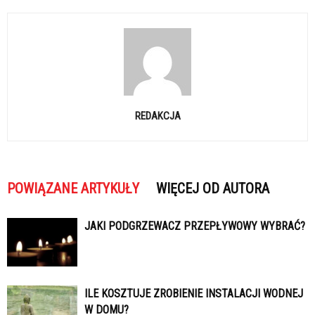
REDAKCJA
POWIĄZANE ARTYKUŁY
WIĘCEJ OD AUTORA
JAKI PODGRZEWACZ PRZEPŁYWOWY WYBRAĆ?
ILE KOSZTUJE ZROBIENIE INSTALACJI WODNEJ
W DOMU?