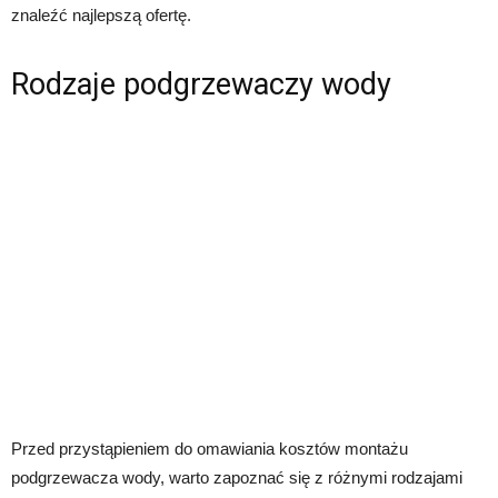
znaleźć najlepszą ofertę.
Rodzaje podgrzewaczy wody
Przed przystąpieniem do omawiania kosztów montażu
podgrzewacza wody, warto zapoznać się z różnymi rodzajami