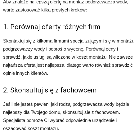
Aby znaleźć najlepszą ofertę na montaż podgrzewacza wody,
warto zastosować kilka prostych kroków:
1. Porównaj oferty różnych firm
Skontaktuj się z kilkoma firmami specjalizującymi się w montażu
podgrzewaczy wody i poproś o wycenę. Porównaj ceny i
sprawdź, jakie usługi są wliczone w koszt montażu. Nie zawsze
najtańsza oferta jest najlepsza, dlatego warto również sprawdzić
opinie innych klientów.
2. Skonsultuj się z fachowcem
Jeśli nie jesteś pewien, jaki rodzaj podgrzewacza wody będzie
najlepszy dla Twojego domu, skonsultuj się z fachowcem.
Specjalista pomoże Ci wybrać odpowiednie urządzenie i
oszacować koszt montażu.