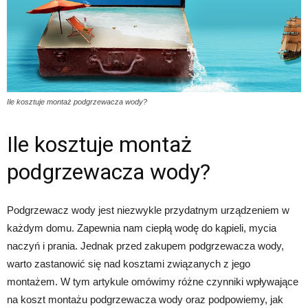
Ile kosztuje montaż podgrzewacza wody?
Ile kosztuje montaż
podgrzewacza wody?
Podgrzewacz wody jest niezwykle przydatnym urządzeniem w
każdym domu. Zapewnia nam ciepłą wodę do kąpieli, mycia
naczyń i prania. Jednak przed zakupem podgrzewacza wody,
warto zastanowić się nad kosztami związanych z jego
montażem. W tym artykule omówimy różne czynniki wpływające
na koszt montażu podgrzewacza wody oraz podpowiemy, jak