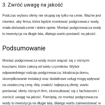
3. Zwróć uwagę na jakość
Podczas wyboru oferty nie skupiaj się tylko na cenie. Ważne jest
również, aby firma, która będzie montować podgrzewacz wody,
miała doświadczenie i dobre opinie. Montaż podgrzewacza wody
to inwestycja na długie lata, dlatego warto postawić na jakość.
Podsumowanie
Montaż podgrzewacza wody może wiązać się z różnymi
kosztami, które zależą od wielu czynników. Wybór
odpowiedniego rodzaju podgrzewacza, lokalizacja domu,
skomplikowanie instalacji oraz dodatkowe usługi mogą wpływać
na ostateczną cenę. Aby znaleźć najlepszą ofertę, warto
porównać oferty różnych firm, skonsultować się z fachowcem i
zwrócić uwagę na jakość. Pamiętaj, że montaż podgrzewacza
wody to inwestycja na długie lata, dlatego warto zainwestować w