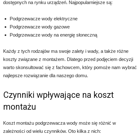
dostępnych na rynku urządzeń. Najpopularniejsze są:
Podgrzewacze wody elektryczne
Podgrzewacze wody gazowe
Podgrzewacze wody na energię słoneczną
Każdy z tych rodzajów ma swoje zalety i wady, a także różne
koszty związane z montażem. Dlatego przed podjęciem decyzji
warto skonsultować się z fachowcem, który pomoże nam wybrać
najlepsze rozwiązanie dla naszego domu.
Czynniki wpływające na koszt
montażu
Koszt montażu podgrzewacza wody może się różnić w
zależności od wielu czynników. Oto kilka z nich: