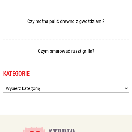
Czy można palić drewno z gwoździami?
Czym smarować ruszt grilla?
KATEGORIE
Kategorie