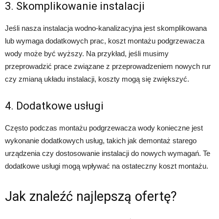
3. Skomplikowanie instalacji
Jeśli nasza instalacja wodno-kanalizacyjna jest skomplikowana
lub wymaga dodatkowych prac, koszt montażu podgrzewacza
wody może być wyższy. Na przykład, jeśli musimy
przeprowadzić prace związane z przeprowadzeniem nowych rur
czy zmianą układu instalacji, koszty mogą się zwiększyć.
4. Dodatkowe usługi
Często podczas montażu podgrzewacza wody konieczne jest
wykonanie dodatkowych usług, takich jak demontaż starego
urządzenia czy dostosowanie instalacji do nowych wymagań. Te
dodatkowe usługi mogą wpływać na ostateczny koszt montażu.
Jak znaleźć najlepszą ofertę?