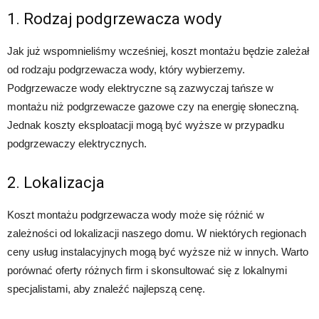
1. Rodzaj podgrzewacza wody
Jak już wspomnieliśmy wcześniej, koszt montażu będzie zależał
od rodzaju podgrzewacza wody, który wybierzemy.
Podgrzewacze wody elektryczne są zazwyczaj tańsze w
montażu niż podgrzewacze gazowe czy na energię słoneczną.
Jednak koszty eksploatacji mogą być wyższe w przypadku
podgrzewaczy elektrycznych.
2. Lokalizacja
Koszt montażu podgrzewacza wody może się różnić w
zależności od lokalizacji naszego domu. W niektórych regionach
ceny usług instalacyjnych mogą być wyższe niż w innych. Warto
porównać oferty różnych firm i skonsultować się z lokalnymi
specjalistami, aby znaleźć najlepszą cenę.