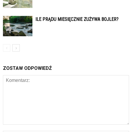
ILE PRĄDU MIESIĘCZNIE ZUŻYWA BOJLER?
ZOSTAW ODPOWIEDŹ