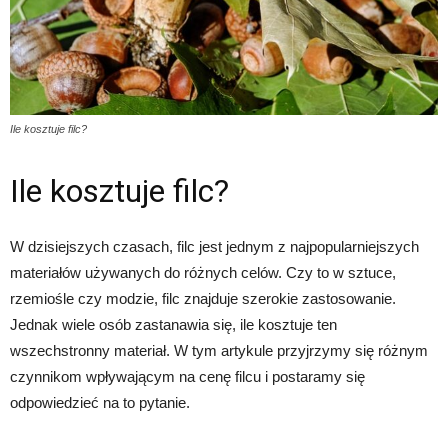
Ile kosztuje filc?
Ile kosztuje filc?
W dzisiejszych czasach, filc jest jednym z najpopularniejszych
materiałów używanych do różnych celów. Czy to w sztuce,
rzemiośle czy modzie, filc znajduje szerokie zastosowanie.
Jednak wiele osób zastanawia się, ile kosztuje ten
wszechstronny materiał. W tym artykule przyjrzymy się różnym
czynnikom wpływającym na cenę filcu i postaramy się
odpowiedzieć na to pytanie.