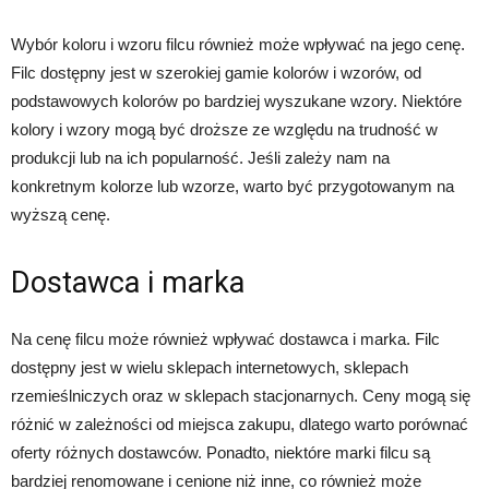
Wybór koloru i wzoru filcu również może wpływać na jego cenę.
Filc dostępny jest w szerokiej gamie kolorów i wzorów, od
podstawowych kolorów po bardziej wyszukane wzory. Niektóre
kolory i wzory mogą być droższe ze względu na trudność w
produkcji lub na ich popularność. Jeśli zależy nam na
konkretnym kolorze lub wzorze, warto być przygotowanym na
wyższą cenę.
Dostawca i marka
Na cenę filcu może również wpływać dostawca i marka. Filc
dostępny jest w wielu sklepach internetowych, sklepach
rzemieślniczych oraz w sklepach stacjonarnych. Ceny mogą się
różnić w zależności od miejsca zakupu, dlatego warto porównać
oferty różnych dostawców. Ponadto, niektóre marki filcu są
bardziej renomowane i cenione niż inne, co również może