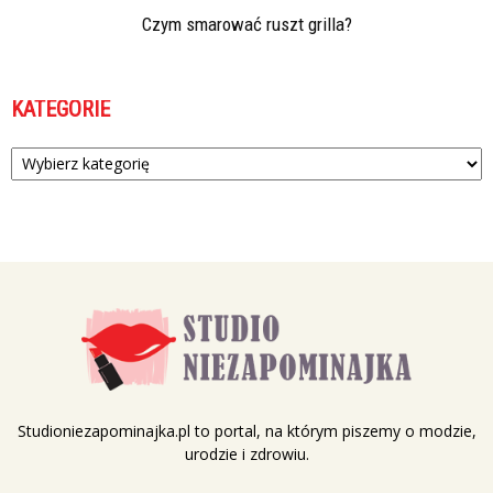
Czym smarować ruszt grilla?
KATEGORIE
Kategorie
Studioniezapominajka.pl to portal, na którym piszemy o modzie,
urodzie i zdrowiu.