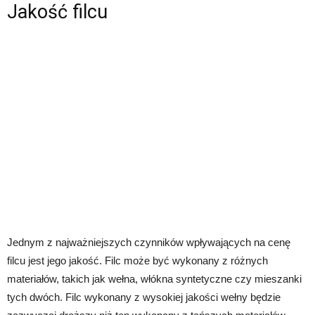
Jakość filcu
Jednym z najważniejszych czynników wpływających na cenę
filcu jest jego jakość. Filc może być wykonany z różnych
materiałów, takich jak wełna, włókna syntetyczne czy mieszanki
tych dwóch. Filc wykonany z wysokiej jakości wełny będzie