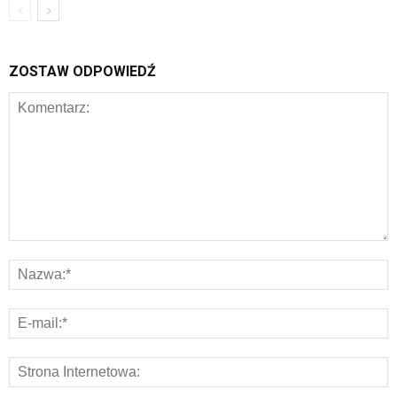
ZOSTAW ODPOWIEDŹ