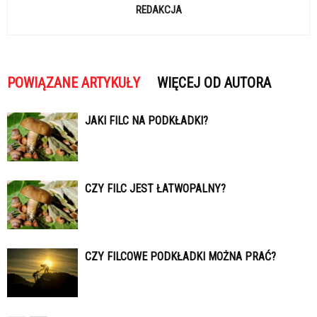
REDAKCJA
POWIĄZANE ARTYKUŁY
WIĘCEJ OD AUTORA
JAKI FILC NA PODKŁADKI?
CZY FILC JEST ŁATWOPALNY?
CZY FILCOWE PODKŁADKI MOŻNA PRAĆ?