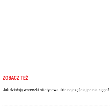
ZOBACZ TEŻ
Jak działają woreczki nikotynowe i kto najczęściej po nie sięga?