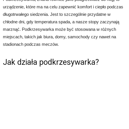
urządzenie, które ma na celu zapewnić komfort i ciepło podczas
długotrwałego siedzenia. Jest to szczególnie przydatne w
chłodne dni, gdy temperatura spada, a nasze stopy zaczynają
marznąć. Podkrzesywarka może być stosowana w różnych
miejscach, takich jak biura, domy, samochody czy nawet na
stadionach podczas meczów.
Jak działa podkrzesywarka?