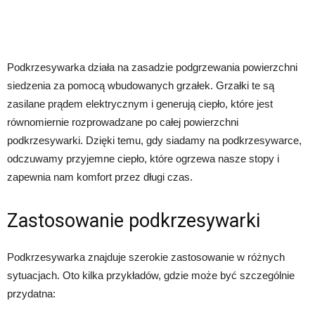
Podkrzesywarka działa na zasadzie podgrzewania powierzchni
siedzenia za pomocą wbudowanych grzałek. Grzałki te są
zasilane prądem elektrycznym i generują ciepło, które jest
równomiernie rozprowadzane po całej powierzchni
podkrzesywarki. Dzięki temu, gdy siadamy na podkrzesywarce,
odczuwamy przyjemne ciepło, które ogrzewa nasze stopy i
zapewnia nam komfort przez długi czas.
Zastosowanie podkrzesywarki
Podkrzesywarka znajduje szerokie zastosowanie w różnych
sytuacjach. Oto kilka przykładów, gdzie może być szczególnie
przydatna: