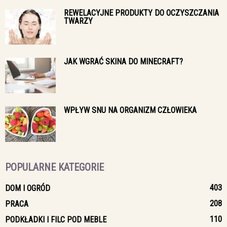
REWELACYJNE PRODUKTY DO OCZYSZCZANIA
TWARZY
JAK WGRAĆ SKINA DO MINECRAFT?
WPŁYW SNU NA ORGANIZM CZŁOWIEKA
POPULARNE KATEGORIE
403
DOM I OGRÓD
208
PRACA
110
PODKŁADKI I FILC POD MEBLE