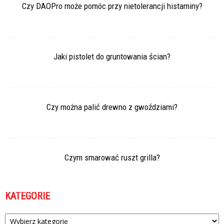
Czy DAOPro może pomóc przy nietolerancji histaminy?
Jaki pistolet do gruntowania ścian?
Czy można palić drewno z gwoździami?
Czym smarować ruszt grilla?
KATEGORIE
Kategorie