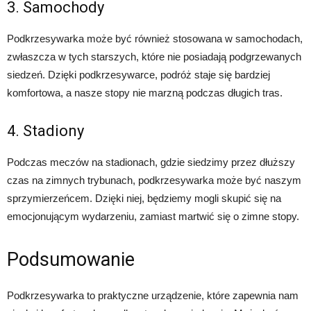
3. Samochody
Podkrzesywarka może być również stosowana w samochodach,
zwłaszcza w tych starszych, które nie posiadają podgrzewanych
siedzeń. Dzięki podkrzesywarce, podróż staje się bardziej
komfortowa, a nasze stopy nie marzną podczas długich tras.
4. Stadiony
Podczas meczów na stadionach, gdzie siedzimy przez dłuższy
czas na zimnych trybunach, podkrzesywarka może być naszym
sprzymierzeńcem. Dzięki niej, będziemy mogli skupić się na
emocjonującym wydarzeniu, zamiast martwić się o zimne stopy.
Podsumowanie
Podkrzesywarka to praktyczne urządzenie, które zapewnia nam