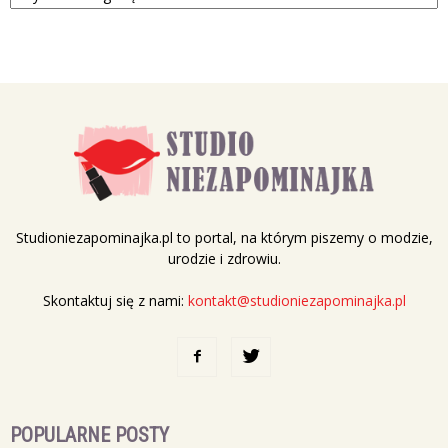
Studioniezapominajka.pl to portal, na którym piszemy o modzie,
urodzie i zdrowiu.
Skontaktuj się z nami:
kontakt@studioniezapominajka.pl
POPULARNE POSTY