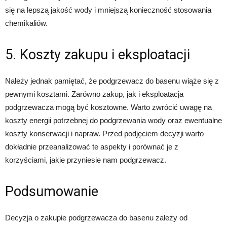
się na lepszą jakość wody i mniejszą konieczność stosowania
chemikaliów.
5. Koszty zakupu i eksploatacji
Należy jednak pamiętać, że podgrzewacz do basenu wiąże się z
pewnymi kosztami. Zarówno zakup, jak i eksploatacja
podgrzewacza mogą być kosztowne. Warto zwrócić uwagę na
koszty energii potrzebnej do podgrzewania wody oraz ewentualne
koszty konserwacji i napraw. Przed podjęciem decyzji warto
dokładnie przeanalizować te aspekty i porównać je z
korzyściami, jakie przyniesie nam podgrzewacz.
Podsumowanie
Decyzja o zakupie podgrzewacza do basenu zależy od