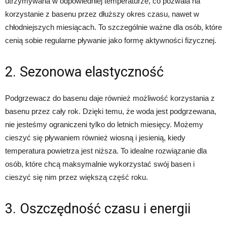
utrzymywana w odpowiedniej temperaturze, co pozwala na
korzystanie z basenu przez dłuższy okres czasu, nawet w
chłodniejszych miesiącach. To szczególnie ważne dla osób, które
cenią sobie regularne pływanie jako formę aktywności fizycznej.
2. Sezonowa elastyczność
Podgrzewacz do basenu daje również możliwość korzystania z
basenu przez cały rok. Dzięki temu, że woda jest podgrzewana,
nie jesteśmy ograniczeni tylko do letnich miesięcy. Możemy
cieszyć się pływaniem również wiosną i jesienią, kiedy
temperatura powietrza jest niższa. To idealne rozwiązanie dla
osób, które chcą maksymalnie wykorzystać swój basen i
cieszyć się nim przez większą część roku.
3. Oszczędność czasu i energii