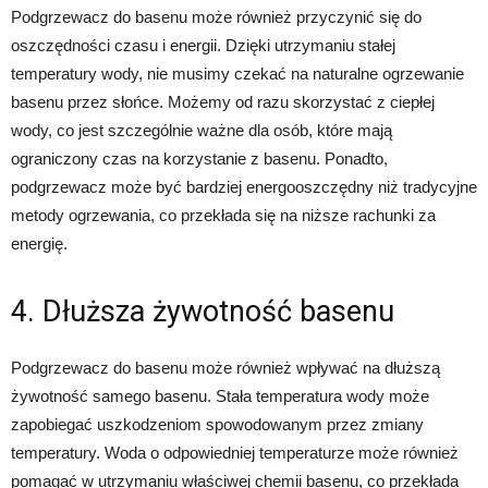
Podgrzewacz do basenu może również przyczynić się do
oszczędności czasu i energii. Dzięki utrzymaniu stałej
temperatury wody, nie musimy czekać na naturalne ogrzewanie
basenu przez słońce. Możemy od razu skorzystać z ciepłej
wody, co jest szczególnie ważne dla osób, które mają
ograniczony czas na korzystanie z basenu. Ponadto,
podgrzewacz może być bardziej energooszczędny niż tradycyjne
metody ogrzewania, co przekłada się na niższe rachunki za
energię.
4. Dłuższa żywotność basenu
Podgrzewacz do basenu może również wpływać na dłuższą
żywotność samego basenu. Stała temperatura wody może
zapobiegać uszkodzeniom spowodowanym przez zmiany
temperatury. Woda o odpowiedniej temperaturze może również
pomagać w utrzymaniu właściwej chemii basenu, co przekłada