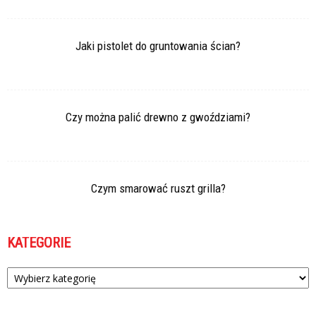
Jaki pistolet do gruntowania ścian?
Czy można palić drewno z gwoździami?
Czym smarować ruszt grilla?
KATEGORIE
Kategorie