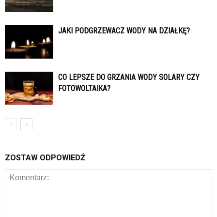
JAKI PODGRZEWACZ WODY NA DZIAŁKĘ?
CO LEPSZE DO GRZANIA WODY SOLARY CZY
FOTOWOLTAIKA?
ZOSTAW ODPOWIEDŹ