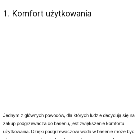
1. Komfort użytkowania
Jednym z głównych powodów, dla których ludzie decydują się na
zakup podgrzewacza do basenu, jest zwiększenie komfortu
użytkowania. Dzięki podgrzewaczowi woda w basenie może być