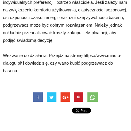
indywidualnych preferencji i potrzeb właściciela. Jeśli zależy nam
na zwiększeniu komfortu użytkowania, elastyczności sezonowej,
oszczędności czasu i energii oraz dłuższej żywotności basenu,
podgrzewacz może być dobrym rozwiązaniem. Należy jednak
dokładnie przeanalizować koszty zakupu i eksploatacji, aby
podjąć świadomą decyzję.
Wezwanie do działania: Przejdź na stronę https://www.miasto-
dialogu.pl/ i dowiedz się, czy warto kupić podgrzewacz do
basenu.