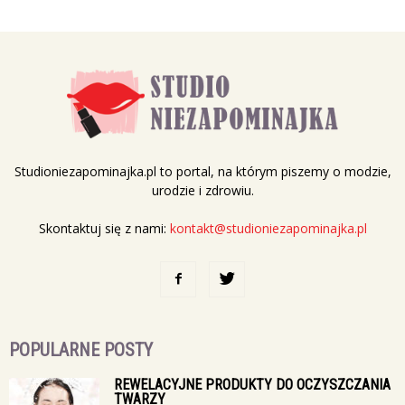
Studioniezapominajka.pl to portal, na którym piszemy o modzie,
urodzie i zdrowiu.
Skontaktuj się z nami:
kontakt@studioniezapominajka.pl
POPULARNE POSTY
REWELACYJNE PRODUKTY DO OCZYSZCZANIA
TWARZY