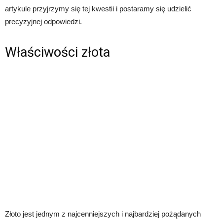
artykule przyjrzymy się tej kwestii i postaramy się udzielić
precyzyjnej odpowiedzi.
Właściwości złota
Złoto jest jednym z najcenniejszych i najbardziej pożądanych