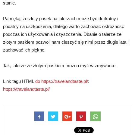
stanie.
Pamiętaj, że złoty pasek na talerzach może być delikatny i
podatny na uszkodzenia, dlatego warto zachować ostrożność
podczas ich użytkowania i czyszczenia. Dbanie o talerze ze
złotym paskiem pozwoli nam cieszyć się nimi przez długie lata i
zachować ich piękno.
Tak, talerze ze złotym paskiem można myć w zmywarce.
Link tagu HTML
do https://travelandtaste.pl/:
https://travelandtaste.pl/