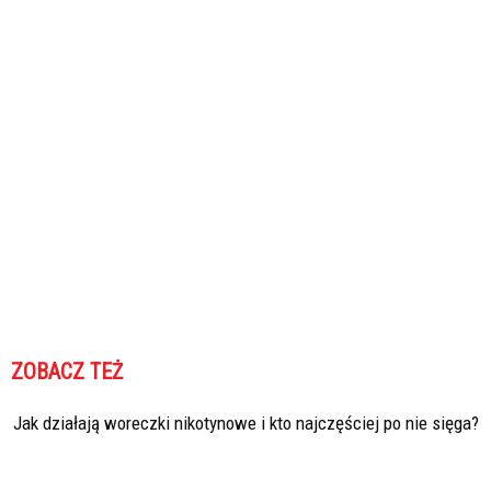
ZOBACZ TEŻ
Jak działają woreczki nikotynowe i kto najczęściej po nie sięga?