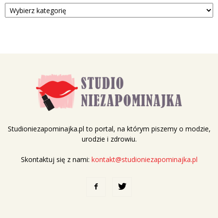
Kategorie
Studioniezapominajka.pl to portal, na którym piszemy o modzie,
urodzie i zdrowiu.
Skontaktuj się z nami:
kontakt@studioniezapominajka.pl