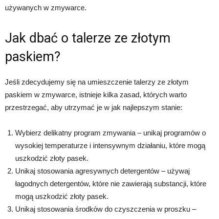
używanych w zmywarce.
Jak dbać o talerze ze złotym
paskiem?
Jeśli zdecydujemy się na umieszczenie talerzy ze złotym
paskiem w zmywarce, istnieje kilka zasad, których warto
przestrzegać, aby utrzymać je w jak najlepszym stanie:
Wybierz delikatny program zmywania – unikaj programów o
wysokiej temperaturze i intensywnym działaniu, które mogą
uszkodzić złoty pasek.
Unikaj stosowania agresywnych detergentów – używaj
łagodnych detergentów, które nie zawierają substancji, które
mogą uszkodzić złoty pasek.
Unikaj stosowania środków do czyszczenia w proszku –