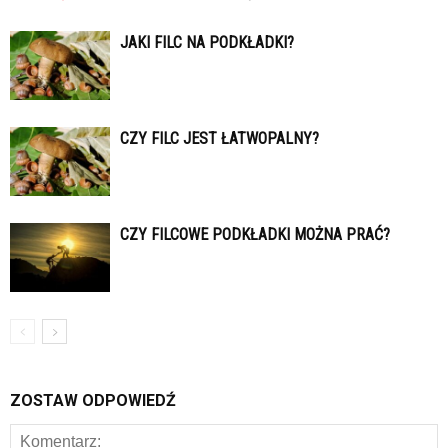
JAKI FILC NA PODKŁADKI?
CZY FILC JEST ŁATWOPALNY?
CZY FILCOWE PODKŁADKI MOŻNA PRAĆ?
ZOSTAW ODPOWIEDŹ