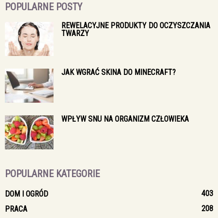
POPULARNE POSTY
REWELACYJNE PRODUKTY DO OCZYSZCZANIA
TWARZY
JAK WGRAĆ SKINA DO MINECRAFT?
WPŁYW SNU NA ORGANIZM CZŁOWIEKA
POPULARNE KATEGORIE
403
DOM I OGRÓD
208
PRACA