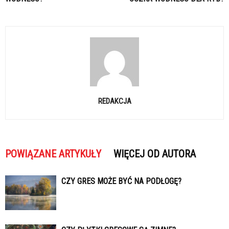
REDAKCJA
POWIĄZANE ARTYKUŁY
WIĘCEJ OD AUTORA
CZY GRES MOŻE BYĆ NA PODŁOGĘ?