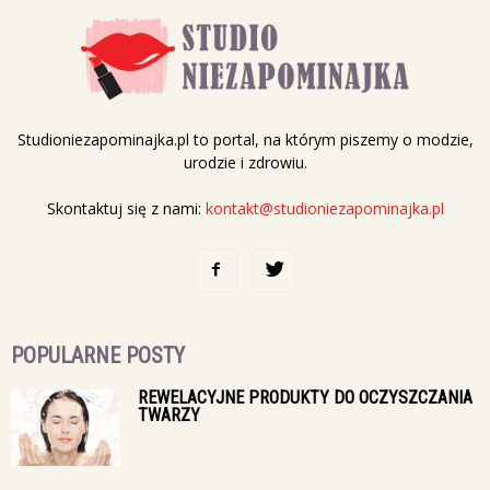
Studioniezapominajka.pl to portal, na którym piszemy o modzie,
urodzie i zdrowiu.
Skontaktuj się z nami:
kontakt@studioniezapominajka.pl
POPULARNE POSTY
REWELACYJNE PRODUKTY DO OCZYSZCZANIA
TWARZY