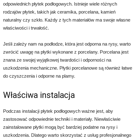
odpowiednich płytek podłogowych. Istnieje wiele różnych
rodzajów płytek, takich jak ceramika, porcelana, kamień
naturalny czy szkło. Każdy z tych materiałów ma swoje własne
właściwości i trwałość.
Jeśli zależy nam na podłodze, która jest odporna na rysy, warto
zwrócić uwagę na płytki wykonane z porcelany. Porcelana jest
znana ze swojej wyjątkowej twardości i odporności na
uszkodzenia mechaniczne. Płytki porcelanowe są również łatwe
do czyszczenia i odporne na plamy.
Właściwa instalacja
Podczas instalacji płytek podłogowych ważne jest, aby
zastosować odpowiednie techniki i materiały. Niewłaściwie
zainstalowane płytki mogą być bardziej podatne na rysy i
uszkodzenia. Dlatego warto skorzystać z usług profesjonalnego