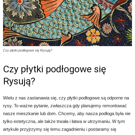
Czy płytki podłogowe się Rysują?
Czy płytki podłogowe się
Rysują?
Wielu z nas zastanawia się, czy płytki podłogowe są odporne na
rysy. To ważne pytanie, zwłaszcza gdy planujemy remontować
nasze mieszkanie lub dom. Chcemy, aby nasza podłoga była nie
tylko estetyczna, ale także trwała i łatwa w utrzymaniu. W tym
artykule przyjrzymy się temu zagadnieniu i postaramy się