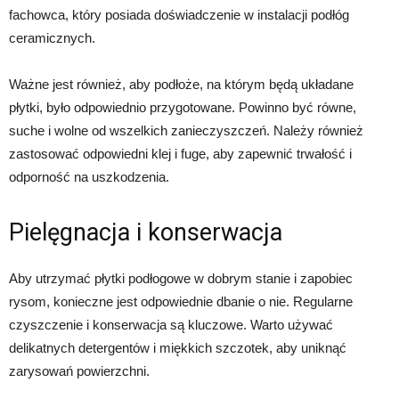
fachowca, który posiada doświadczenie w instalacji podłóg
ceramicznych.
Ważne jest również, aby podłoże, na którym będą układane
płytki, było odpowiednio przygotowane. Powinno być równe,
suche i wolne od wszelkich zanieczyszczeń. Należy również
zastosować odpowiedni klej i fuge, aby zapewnić trwałość i
odporność na uszkodzenia.
Pielęgnacja i konserwacja
Aby utrzymać płytki podłogowe w dobrym stanie i zapobiec
rysom, konieczne jest odpowiednie dbanie o nie. Regularne
czyszczenie i konserwacja są kluczowe. Warto używać
delikatnych detergentów i miękkich szczotek, aby uniknąć
zarysowań powierzchni.