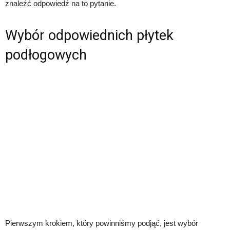
znaleźć odpowiedź na to pytanie.
Wybór odpowiednich płytek
podłogowych
Pierwszym krokiem, który powinniśmy podjąć, jest wybór