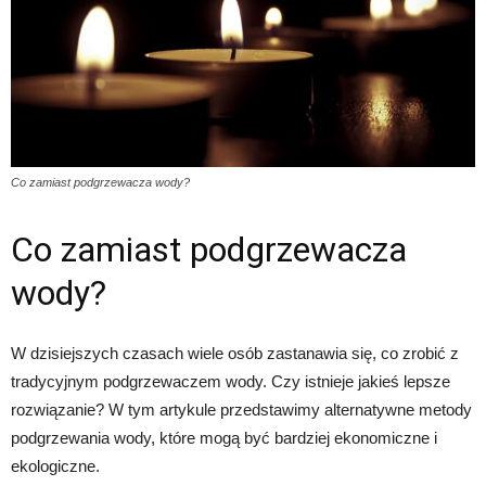
Co zamiast podgrzewacza wody?
Co zamiast podgrzewacza
wody?
W dzisiejszych czasach wiele osób zastanawia się, co zrobić z
tradycyjnym podgrzewaczem wody. Czy istnieje jakieś lepsze
rozwiązanie? W tym artykule przedstawimy alternatywne metody
podgrzewania wody, które mogą być bardziej ekonomiczne i
ekologiczne.