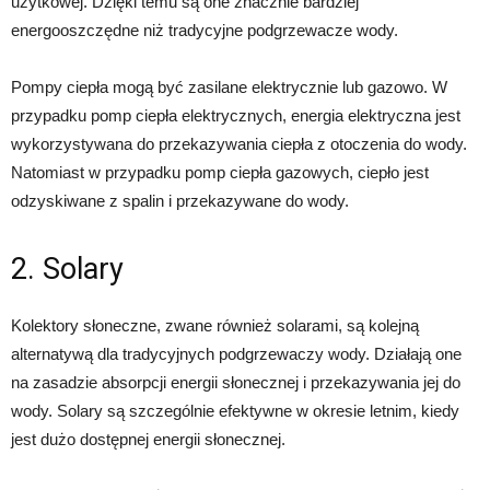
użytkowej. Dzięki temu są one znacznie bardziej
energooszczędne niż tradycyjne podgrzewacze wody.
Pompy ciepła mogą być zasilane elektrycznie lub gazowo. W
przypadku pomp ciepła elektrycznych, energia elektryczna jest
wykorzystywana do przekazywania ciepła z otoczenia do wody.
Natomiast w przypadku pomp ciepła gazowych, ciepło jest
odzyskiwane z spalin i przekazywane do wody.
2. Solary
Kolektory słoneczne, zwane również solarami, są kolejną
alternatywą dla tradycyjnych podgrzewaczy wody. Działają one
na zasadzie absorpcji energii słonecznej i przekazywania jej do
wody. Solary są szczególnie efektywne w okresie letnim, kiedy
jest dużo dostępnej energii słonecznej.