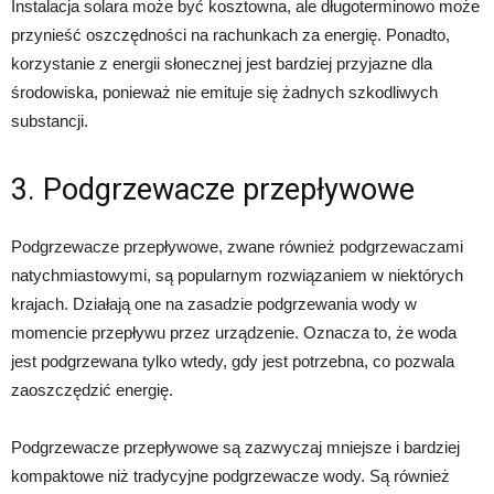
Instalacja solara może być kosztowna, ale długoterminowo może
przynieść oszczędności na rachunkach za energię. Ponadto,
korzystanie z energii słonecznej jest bardziej przyjazne dla
środowiska, ponieważ nie emituje się żadnych szkodliwych
substancji.
3. Podgrzewacze przepływowe
Podgrzewacze przepływowe, zwane również podgrzewaczami
natychmiastowymi, są popularnym rozwiązaniem w niektórych
krajach. Działają one na zasadzie podgrzewania wody w
momencie przepływu przez urządzenie. Oznacza to, że woda
jest podgrzewana tylko wtedy, gdy jest potrzebna, co pozwala
zaoszczędzić energię.
Podgrzewacze przepływowe są zazwyczaj mniejsze i bardziej
kompaktowe niż tradycyjne podgrzewacze wody. Są również