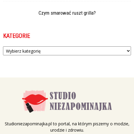
Czym smarować ruszt grilla?
KATEGORIE
Kategorie
Studioniezapominajka.pl to portal, na którym piszemy o modzie,
urodzie i zdrowiu.