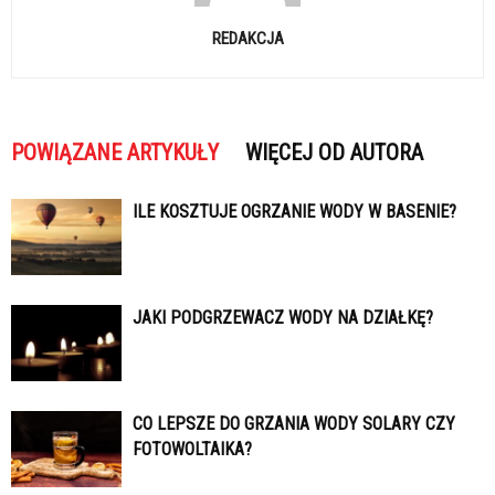
REDAKCJA
POWIĄZANE ARTYKUŁY
WIĘCEJ OD AUTORA
ILE KOSZTUJE OGRZANIE WODY W BASENIE?
JAKI PODGRZEWACZ WODY NA DZIAŁKĘ?
CO LEPSZE DO GRZANIA WODY SOLARY CZY
FOTOWOLTAIKA?