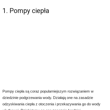
1. Pompy ciepła
Pompy ciepła są coraz popularniejszym rozwiązaniem w
dziedzinie podgrzewania wody. Działają one na zasadzie
odzyskiwania ciepła z otoczenia i przekazywania go do wody