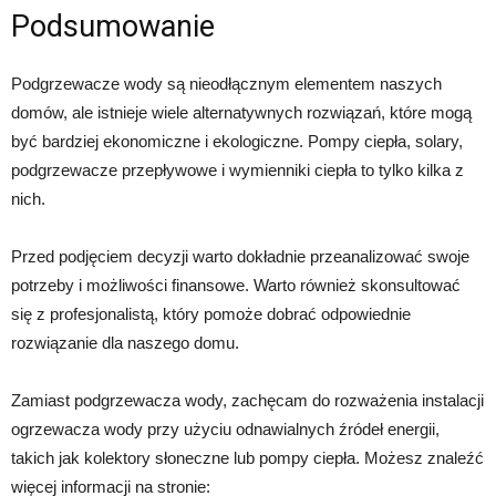
Podsumowanie
Podgrzewacze wody są nieodłącznym elementem naszych
domów, ale istnieje wiele alternatywnych rozwiązań, które mogą
być bardziej ekonomiczne i ekologiczne. Pompy ciepła, solary,
podgrzewacze przepływowe i wymienniki ciepła to tylko kilka z
nich.
Przed podjęciem decyzji warto dokładnie przeanalizować swoje
potrzeby i możliwości finansowe. Warto również skonsultować
się z profesjonalistą, który pomoże dobrać odpowiednie
rozwiązanie dla naszego domu.
Zamiast podgrzewacza wody, zachęcam do rozważenia instalacji
ogrzewacza wody przy użyciu odnawialnych źródeł energii,
takich jak kolektory słoneczne lub pompy ciepła. Możesz znaleźć
więcej informacji na stronie: