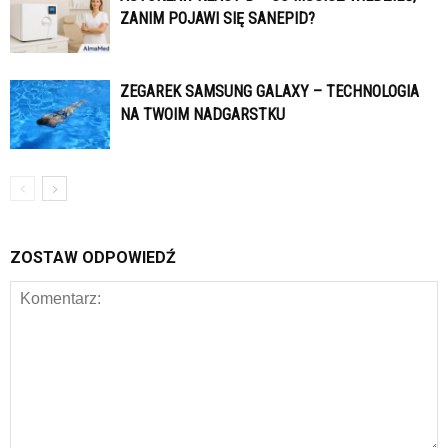
ZANIM POJAWI SIĘ SANEPID?
ZEGAREK SAMSUNG GALAXY – TECHNOLOGIA
NA TWOIM NADGARSTKU
ZOSTAW ODPOWIEDŹ