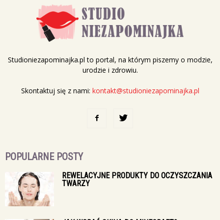
Studioniezapominajka.pl to portal, na którym piszemy o modzie,
urodzie i zdrowiu.
Skontaktuj się z nami:
kontakt@studioniezapominajka.pl
POPULARNE POSTY
REWELACYJNE PRODUKTY DO OCZYSZCZANIA
TWARZY