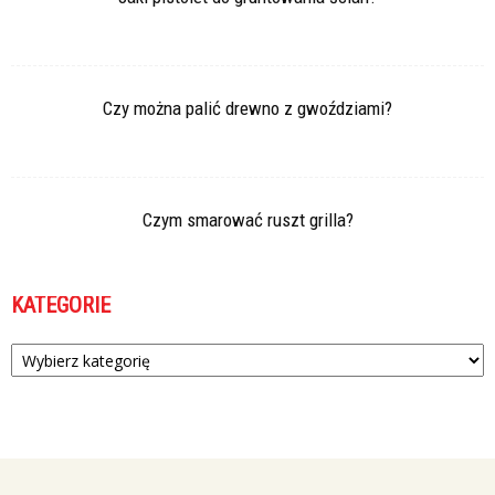
Czy można palić drewno z gwoździami?
Czym smarować ruszt grilla?
KATEGORIE
Kategorie